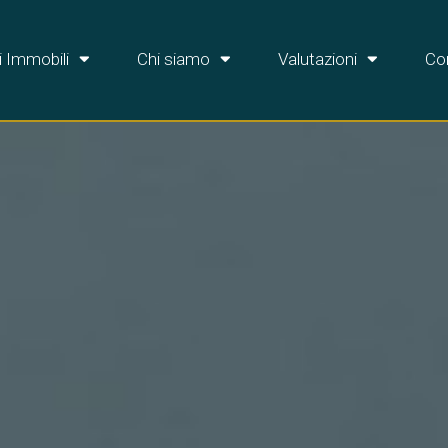
i Immobili
Chi siamo
Valutazioni
Con