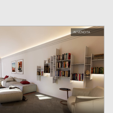
IN VENDITA