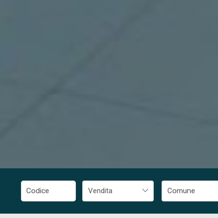
Vendita