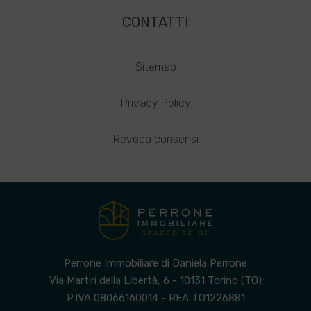
CONTATTI
Sitemap
Privacy Policy
Revoca consensi
Perrone Immobiliare di Daniela Perrone
Via Martiri della Libertà, 6 - 10131 Torino (TO)
P.IVA 08066160014 - REA TO1226881