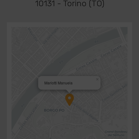
10131 - Torino (TO)
×
Mariotti Manuela