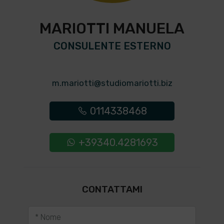
MARIOTTI MANUELA
CONSULENTE ESTERNO
m.mariotti@studiomariotti.biz
0114338468
+39340.4281693
CONTATTAMI
* Nome