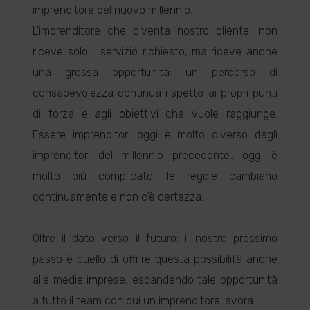
imprenditore del nuovo millennio.
L'imprenditore che diventa nostro cliente, non
riceve solo il servizio richiesto, ma riceve anche
una grossa opportunità: un percorso di
consapevolezza continua rispetto ai propri punti
di forza e agli obiettivi che vuole raggiunge.
Essere imprenditori oggi è molto diverso dagli
imprenditori del millennio precedente.. oggi è
molto più complicato, le regole cambiano
continuamente e non c'è certezza.
Oltre il dato verso il futuro: il nostro prossimo
passo è quello di offrire questa possibilità anche
alle medie imprese, espandendo tale opportunità
a tutto il team con cui un imprenditore lavora.