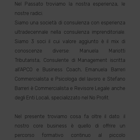
Nel Passato troviamo la nostra esperienza, le
nostre radici.
Siamo una società di consulenza con esperienza
ultradecennale nella consulenza imprenditoriale.
Siamo 3 soci il cui valore aggiunto è il mix di
conoscenze diverse: Manuela Mariotti
Tributarista, Consulente di Management iscritta
all'APCO e Business Coach, Emanuela Barreri
Commercialista e Psicologa del lavoro e Stefano
Barreri è Commercialista e Revisore Legale anche
degli Enti Locali, specializzato nel No Profit.
Nel presente troviamo cosa fa oltre il dato: il
nostro core business è quello di offrire un
percorso formativo continuo al piccolo