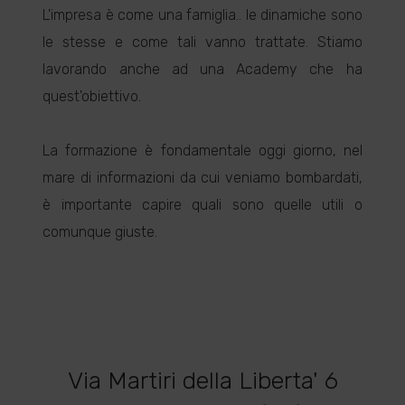
L'impresa è come una famiglia.. le dinamiche sono
le stesse e come tali vanno trattate. Stiamo
lavorando anche ad una Academy che ha
quest'obiettivo.
La formazione è fondamentale oggi giorno, nel
mare di informazioni da cui veniamo bombardati,
è importante capire quali sono quelle utili o
comunque giuste.
Via Martiri della Liberta' 6