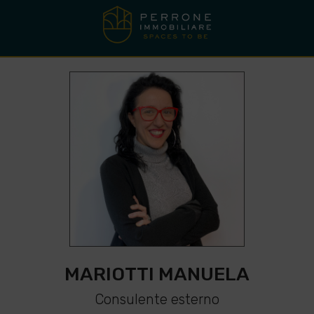
MARIOTTI MANUELA
Consulente esterno