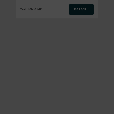
Dettagli
Cod. IMM 4748