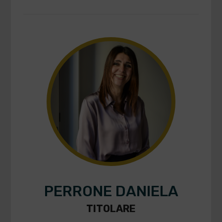
PERRONE DANIELA
TITOLARE