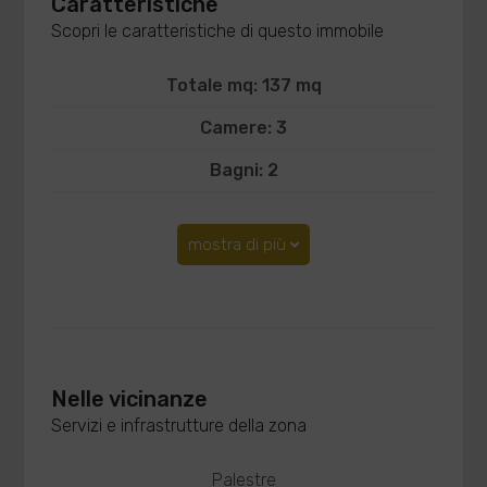
Caratteristiche
Scopri le caratteristiche di questo immobile
Totale mq: 137 mq
Camere: 3
Bagni: 2
mostra di più
Nelle vicinanze
Servizi e infrastrutture della zona
Palestre