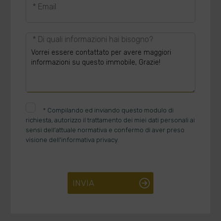
* Email
* Di quali informazioni hai bisogno?
*
Compilando ed inviando questo modulo di
richiesta, autorizzo il trattamento dei miei dati personali ai
sensi dell'attuale normativa e confermo di aver preso
visione dell'informativa privacy.
INVIA