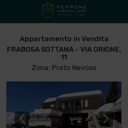
Appartamento in Vendita
FRABOSA SOTTANA - VIA ORIONE,
11
Zona: Prato Nevoso