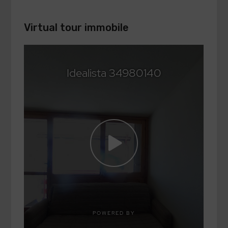
Virtual tour immobile