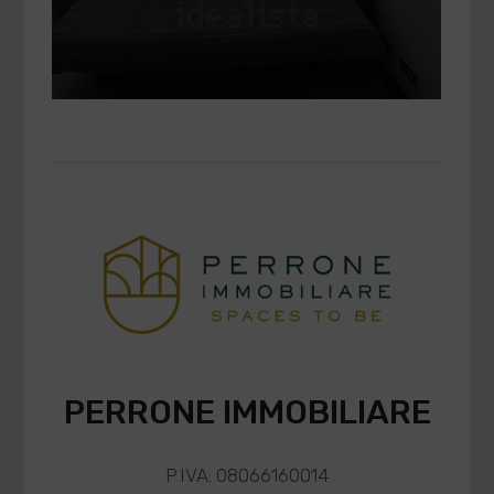
PERRONE IMMOBILIARE
P.IVA: 08066160014