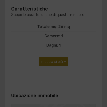
Caratteristiche
Scopri le caratteristiche di questo immobile
Totale mq: 26 mq
Camere: 1
Bagni: 1
mostra di più
Ubicazione immobile