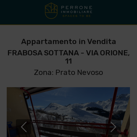
Appartamento in Vendita
FRABOSA SOTTANA - VIA ORIONE,
11
Zona: Prato Nevoso