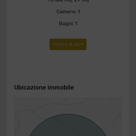
Camere: 1
Bagni: 1
mostra di più
Ubicazione immobile