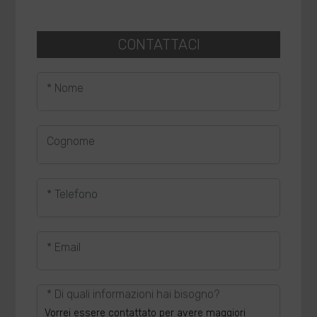
CONTATTACI
* Nome
Cognome
* Telefono
* Email
* Di quali informazioni hai bisogno?