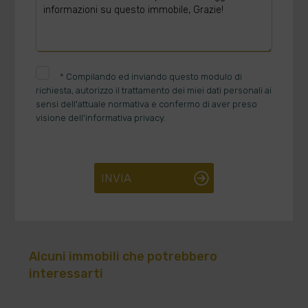
*
Compilando ed inviando questo modulo di
richiesta, autorizzo il trattamento dei miei dati personali ai
sensi dell'attuale normativa e confermo di aver preso
visione dell'informativa privacy.
INVIA
Alcuni immobili che potrebbero
interessarti