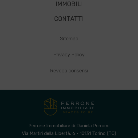
IMMOBILI
CONTATTI
Sitemap
Privacy Policy
Revoca consensi
Perrone Immobiliare di Daniela Perrone
Via Martiri della Libertà, 6 - 10131 Torino (TO)