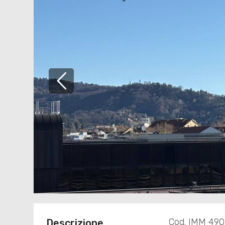
Cod. IMM 49
Descrizione