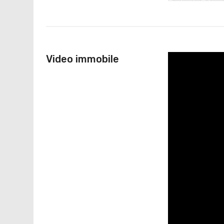
Video immobile