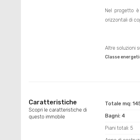
Nel progetto è 
orizzontali di c
Altre soluzioni 
Classe energeti
Caratteristiche
Totale mq: 14
Scopri le caratteristiche di
Bagni: 4
questo immobile
Piani totali: 5