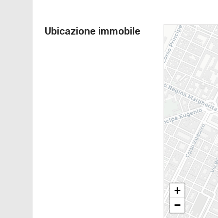
Ubicazione immobile
+
−