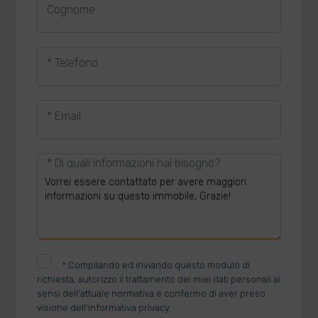
Cognome
* Telefono
* Email
* Di quali informazioni hai bisogno?
*
Compilando ed inviando questo modulo di
richiesta, autorizzo il trattamento dei miei dati personali ai
sensi dell'attuale normativa e confermo di aver preso
visione dell'informativa privacy.