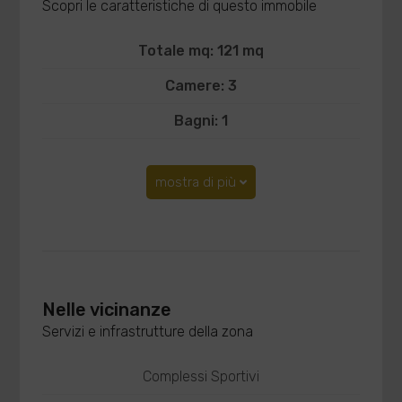
Scopri le caratteristiche di questo immobile
Totale mq: 121 mq
Camere: 3
Bagni: 1
mostra di più
Nelle vicinanze
Servizi e infrastrutture della zona
Complessi Sportivi