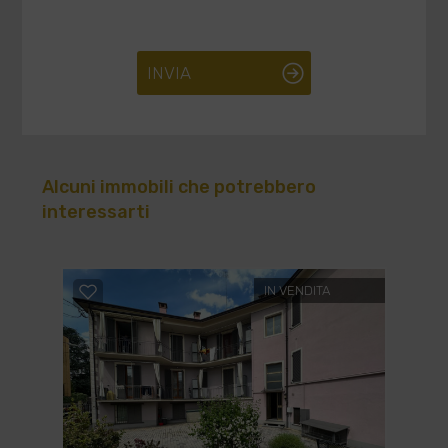
INVIA
Alcuni immobili che potrebbero
interessarti
IN VENDITA