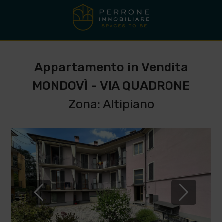
Appartamento in Vendita
MONDOVÌ - VIA QUADRONE
Zona: Altipiano