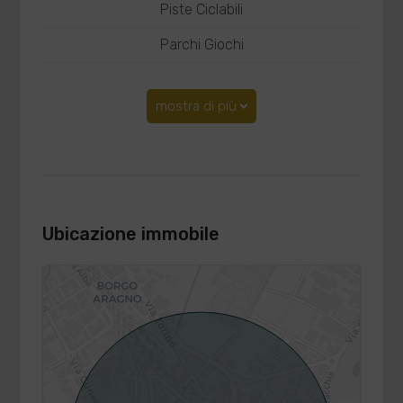
Piste Ciclabili
Parchi Giochi
mostra di più
Ubicazione immobile