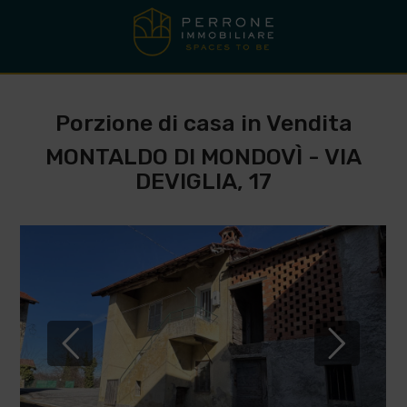
Porzione di casa in Vendita
MONTALDO DI MONDOVÌ - VIA
DEVIGLIA, 17