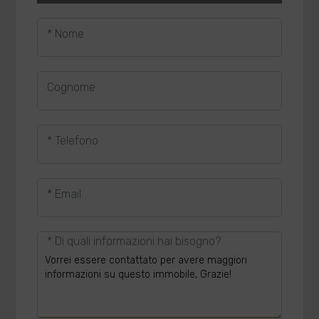
* Nome
Cognome
* Telefono
* Email
* Di quali informazioni hai bisogno?