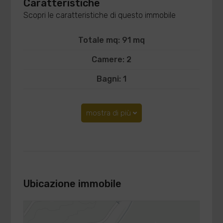
Caratteristiche
Scopri le caratteristiche di questo immobile
Totale mq: 91 mq
Camere: 2
Bagni: 1
mostra di più
Ubicazione immobile