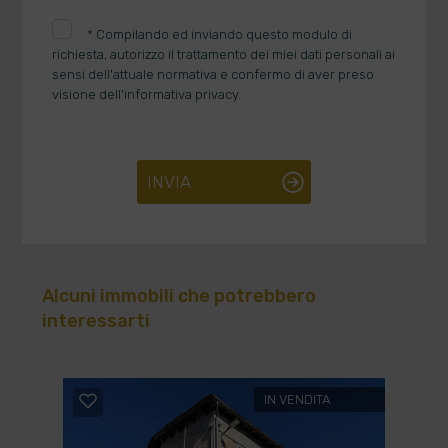
*
Compilando ed inviando questo modulo di
richiesta, autorizzo il trattamento dei miei dati personali ai
sensi dell'attuale normativa e confermo di aver preso
visione dell'informativa privacy.
INVIA
Alcuni immobili che potrebbero
interessarti
IN VENDITA