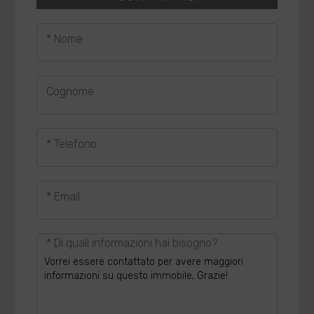
* Nome
Cognome
* Telefono
* Email
* Di quali informazioni hai bisogno?