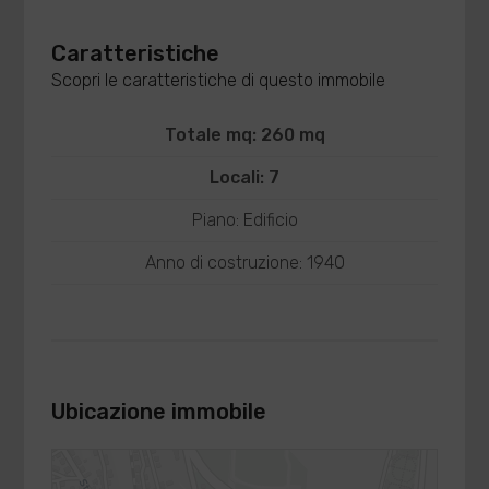
Caratteristiche
Scopri le caratteristiche di questo immobile
Totale mq: 260 mq
Locali: 7
Piano: Edificio
Anno di costruzione: 1940
Ubicazione immobile