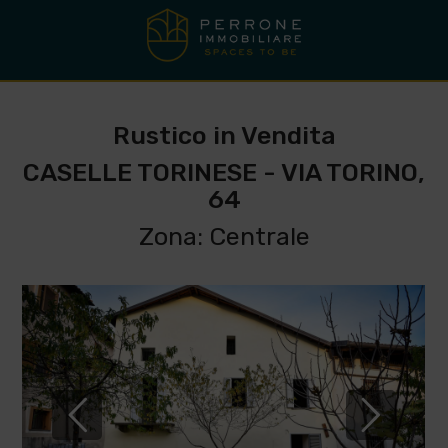
Rustico in Vendita
CASELLE TORINESE - VIA TORINO,
64
Zona: Centrale