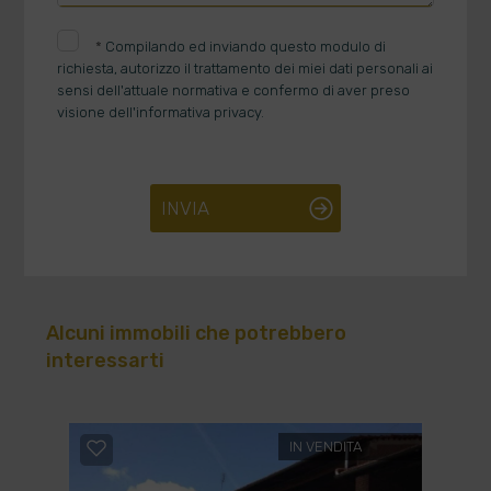
*
Compilando ed inviando questo modulo di
richiesta, autorizzo il trattamento dei miei dati personali ai
sensi dell'attuale normativa e confermo di aver preso
visione dell'informativa privacy.
INVIA
Alcuni immobili che potrebbero
interessarti
IN VENDITA