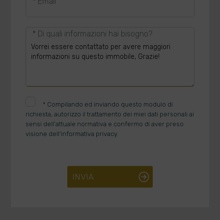
* Email
* Di quali informazioni hai bisogno?
*
Compilando ed inviando questo modulo di
richiesta, autorizzo il trattamento dei miei dati personali ai
sensi dell'attuale normativa e confermo di aver preso
visione dell'informativa privacy.
INVIA