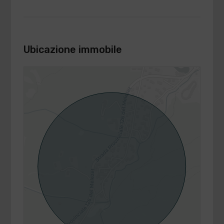
Ubicazione immobile