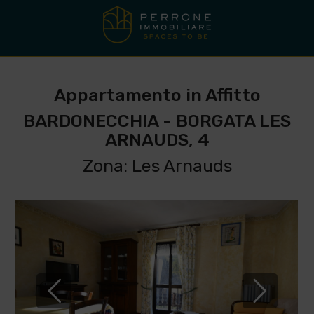
Appartamento in Affitto
BARDONECCHIA - BORGATA LES
ARNAUDS, 4
Zona: Les Arnauds