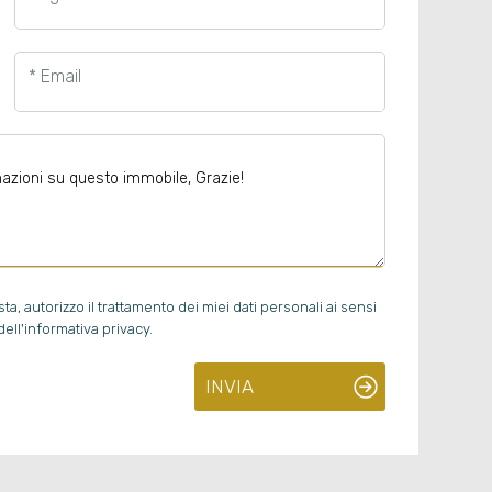
* Email
, autorizzo il trattamento dei miei dati personali ai sensi
ell'informativa privacy.
INVIA