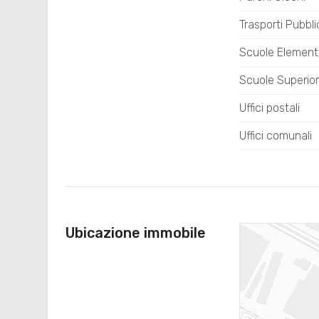
Trasporti Pubbli
Scuole Element
Scuole Superior
Uffici postali
Uffici comunali
Ubicazione immobile