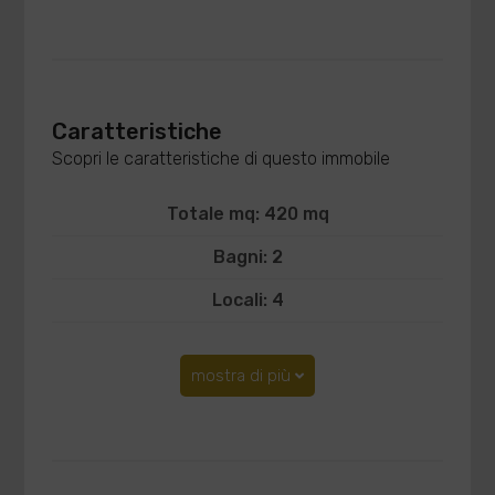
Caratteristiche
Scopri le caratteristiche di questo immobile
Totale mq: 420 mq
Bagni: 2
Locali: 4
mostra di più