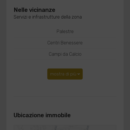
Nelle vicinanze
Servizi e infrastrutture della zona
Palestre
Centri Benessere
Campi da Calcio
mostra di più
Ubicazione immobile