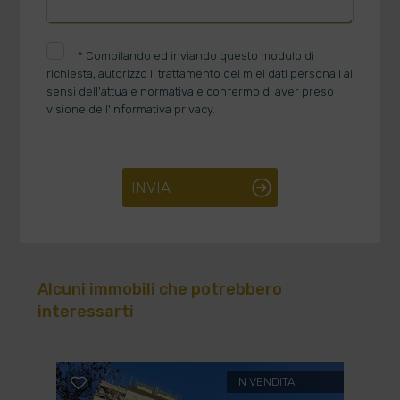
*
Compilando ed inviando questo modulo di
richiesta, autorizzo il trattamento dei miei dati personali ai
sensi dell'attuale normativa e confermo di aver preso
visione dell'informativa privacy.
INVIA
Alcuni immobili che potrebbero
interessarti
IN VENDITA