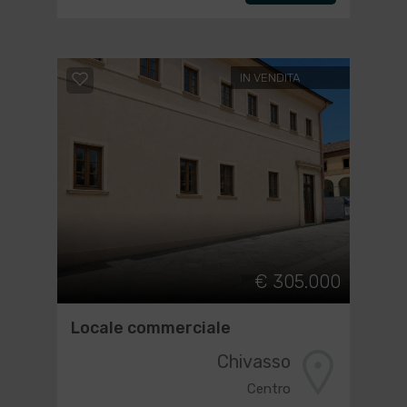
IN VENDITA
€ 305.000
Locale commerciale
Chivasso
Centro