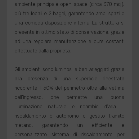
ambiente principale open-space (circa 370 mq.),
più tre locali e 2 bagni, garantendo ampi spazi e
una comoda disposizione interna. La struttura si
presenta in ottimo stato di conservazione, grazie
ad una regolare manutenzione e cure costanti
effettuate dalla proprietà.
Gli ambienti sono luminosi e ben arieggiati grazie
alla presenza di una superficie finestrata
ricoprente il 50% del perimetro oltre alla vetrina
dell'ingresso, che permette una buona
illuminazione naturale e ricambio d'aria. Il
riscaldamento è autonomo e gestito tramite
metano, garantendo un efficiente e
personalizzato sistema di riscaldamento per