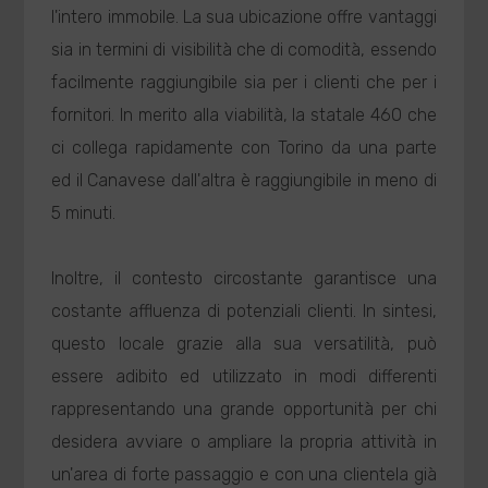
l'intero immobile. La sua ubicazione offre vantaggi
sia in termini di visibilità che di comodità, essendo
facilmente raggiungibile sia per i clienti che per i
fornitori. In merito alla viabilità, la statale 460 che
ci collega rapidamente con Torino da una parte
ed il Canavese dall'altra è raggiungibile in meno di
5 minuti.
Inoltre, il contesto circostante garantisce una
costante affluenza di potenziali clienti. In sintesi,
questo locale grazie alla sua versatilità, può
essere adibito ed utilizzato in modi differenti
rappresentando una grande opportunità per chi
desidera avviare o ampliare la propria attività in
un'area di forte passaggio e con una clientela già