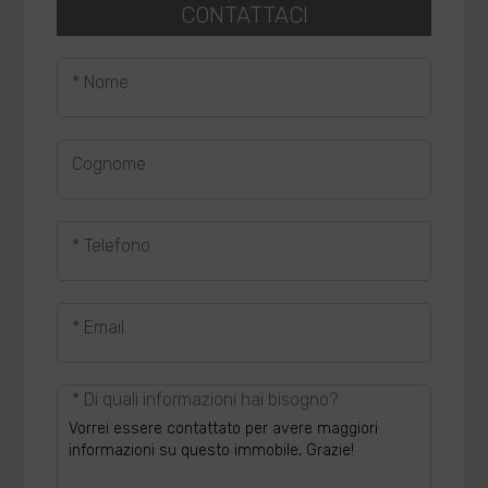
CONTATTACI
* Nome
Cognome
* Telefono
* Email
* Di quali informazioni hai bisogno?