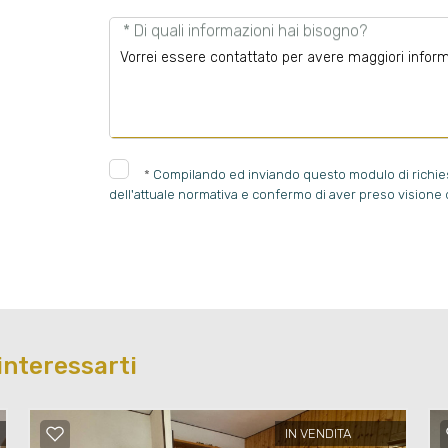
* Di quali informazioni hai bisogno?
*
Compilando ed inviando questo modulo di richiesta
dell'attuale normativa e confermo di aver preso visione d
interessarti
IN VENDITA