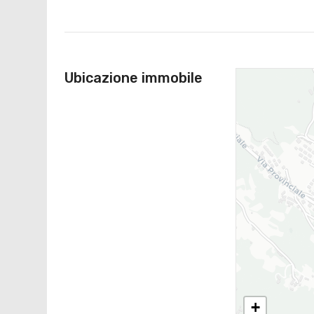
Ubicazione immobile
+