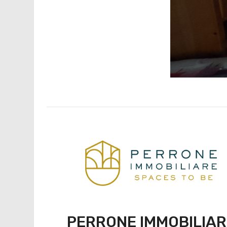
PERRONE IMMOBILIAR