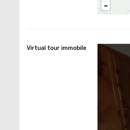
−
Virtual tour immobile