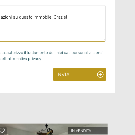
, autorizzo il trattamento dei miei dati personali ai sensi
ell'informativa privacy.
INVIA
IN VENDITA