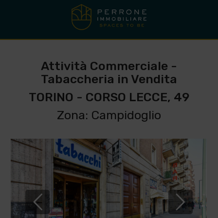
Attività Commerciale -
Tabaccheria in Vendita
TORINO - CORSO LECCE, 49
Zona: Campidoglio