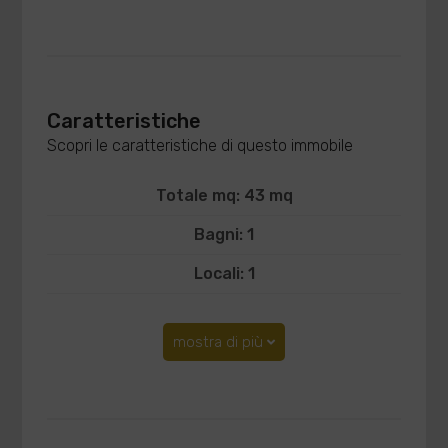
Caratteristiche
Scopri le caratteristiche di questo immobile
Totale mq: 43 mq
Bagni: 1
Locali: 1
mostra di più