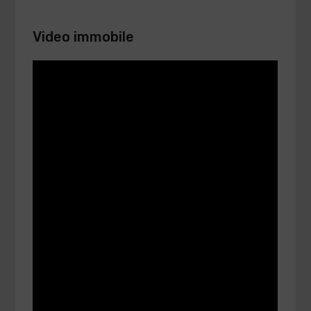
Video immobile