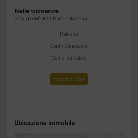
Nelle vicinanze
Servizi e infrastrutture della zona
Palestre
Centri Benessere
Campi da Calcio
mostra di più
Ubicazione immobile