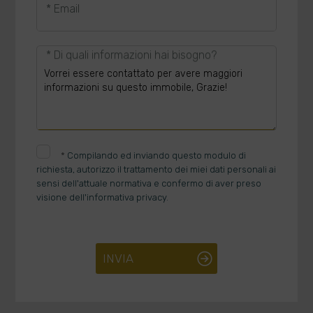
* Email
* Di quali informazioni hai bisogno?
*
Compilando ed inviando questo modulo di
richiesta, autorizzo il trattamento dei miei dati personali ai
sensi dell'attuale normativa e confermo di aver preso
visione dell'informativa privacy.
INVIA