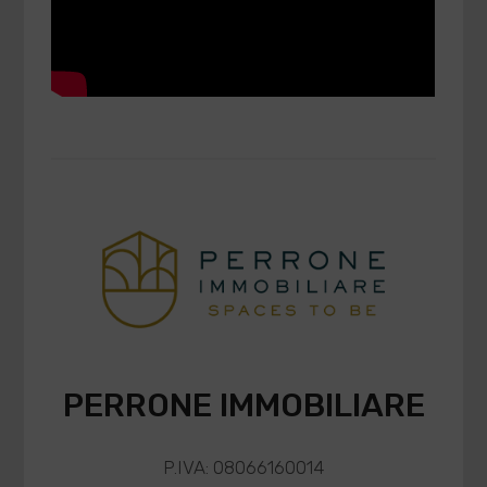
PERRONE IMMOBILIARE
P.IVA: 08066160014