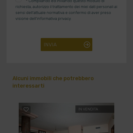
*
Compilando ed inviando questo modulo di
richiesta, autorizzo il trattamento dei miei dati personali ai
sensi dell'attuale normativa e confermo di aver preso
visione dell'informativa privacy.
INVIA
Alcuni immobili che potrebbero
interessarti
IN VENDITA