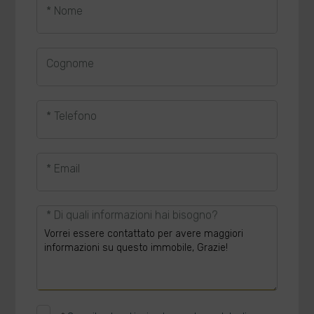
* Nome
Cognome
* Telefono
* Email
* Di quali informazioni hai bisogno?