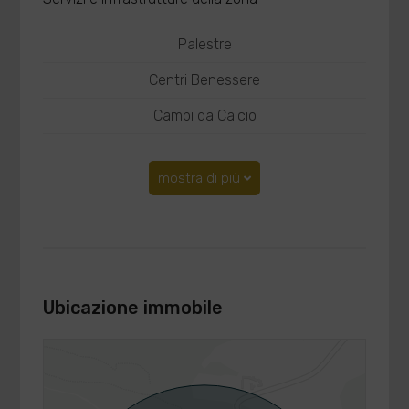
Palestre
Centri Benessere
Campi da Calcio
mostra di più
Ubicazione immobile