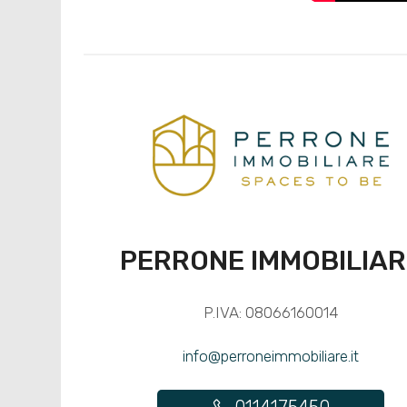
PERRONE IMMOBILIAR
P.IVA: 08066160014
info@perroneimmobiliare.it