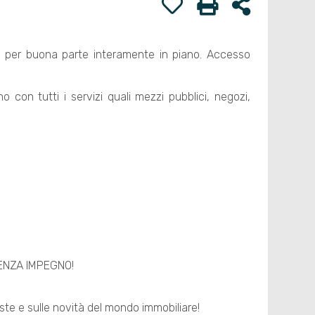
ta, per buona parte interamente in piano. Accesso
con tutti i servizi quali mezzi pubblici, negozi,
SENZA IMPEGNO!
oste e sulle novità del mondo immobiliare!