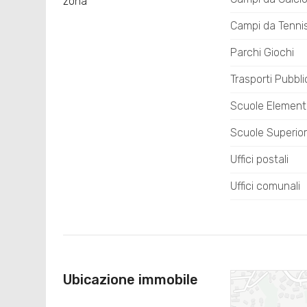
zona
Campi da Tenni
Parchi Giochi
Trasporti Pubbli
Scuole Element
Scuole Superior
Uffici postali
Uffici comunali
Ubicazione immobile