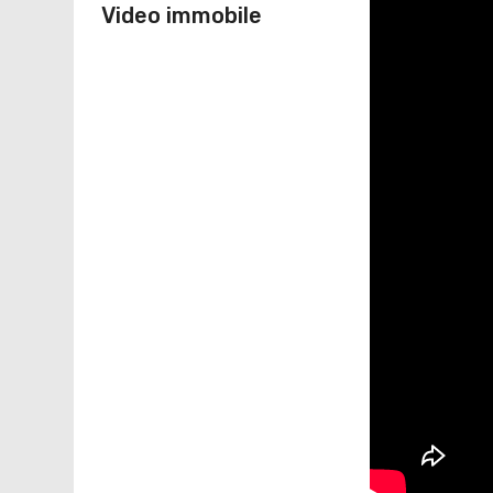
Video immobile