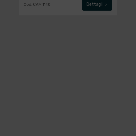
Dettagli
Cod. CAM 1140