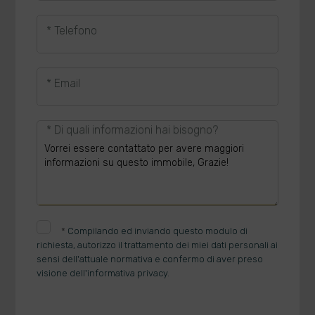
* Telefono
* Email
* Di quali informazioni hai bisogno?
*
Compilando ed inviando questo modulo di
richiesta, autorizzo il trattamento dei miei dati personali ai
sensi dell'attuale normativa e confermo di aver preso
visione dell'informativa privacy.