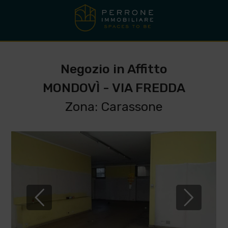
Negozio in Affitto
MONDOVÌ - VIA FREDDA
Zona: Carassone